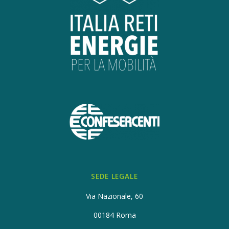
SEDE LEGALE
Via Nazionale, 60
00184 Roma