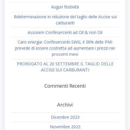
Auguri festività
Rideterminazione in riduzione del taglio delle Accise sui
carburanti
Assorem Confesercenti ad Oil & non Oil
Caro energia: Confesercenti-SWG, il 36% delle PMI
prevede di essere costretta ad aumentare i prezzi nei
prossimi mesi
PROROGATO AL 20 SETTEMBRE IL TAGLIO DELLE
ACCISE SUI CARBURANTI
Commenti Recenti
Archivi
Dicembre 2023
Novembre 2022