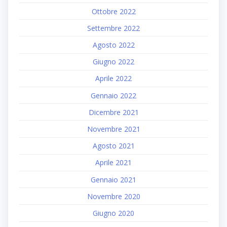
Ottobre 2022
Settembre 2022
Agosto 2022
Giugno 2022
Aprile 2022
Gennaio 2022
Dicembre 2021
Novembre 2021
Agosto 2021
Aprile 2021
Gennaio 2021
Novembre 2020
Giugno 2020