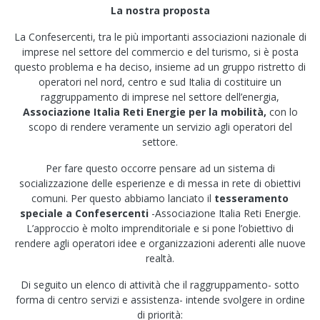
La nostra proposta
La Confesercenti, tra le più importanti associazioni nazionale di
imprese nel settore del commercio e del turismo, si è posta
questo problema e ha deciso, insieme ad un gruppo ristretto di
operatori nel nord, centro e sud Italia di costituire un
raggruppamento di imprese nel settore dell’energia,
Associazione Italia Reti
Energie per la mobilità,
con lo
scopo di rendere veramente un servizio agli operatori del
settore.
Per fare questo occorre pensare ad un sistema di
socializzazione delle esperienze e di messa in rete di obiettivi
comuni. Per questo abbiamo lanciato il
tesseramento
speciale a Confesercenti
-Associazione Italia Reti Energie.
L’approccio è molto imprenditoriale e si pone l’obiettivo di
rendere agli operatori idee e organizzazioni aderenti alle nuove
realtà.
Di seguito un elenco di attività che il raggruppamento- sotto
forma di centro servizi e assistenza- intende svolgere in ordine
di priorità: