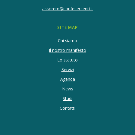
assorem@confesercenti.it
SITE MAP
Chi siamo
Il nostro manifesto
Lo statuto
Servizi
Agenda
News
Studi
Contatti