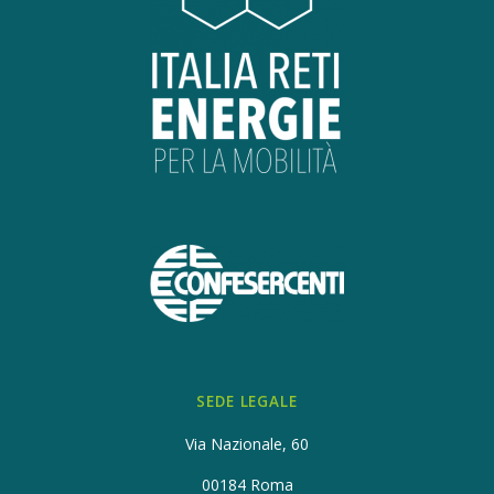
SEDE LEGALE
Via Nazionale, 60
00184 Roma