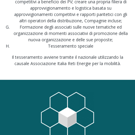
competitivi a beneficio dei PV; creare una propria filiera di
approvvigionamento e logistica basata su
approvvigionamenti competitivi e rapporti paritetici con gli
altri operatori della distribuzione, Compagnie incluse;
Formazione degli associati sulle nuove tematiche ed
organizzazione di momenti associativi di promozione della
nuova organizzazione e delle sue proposte;
Tesseramento speciale
Il tesseramento avviene tramite il nazionale utilizzando la
causale Associazione Italia Reti Energie per la mobilità.