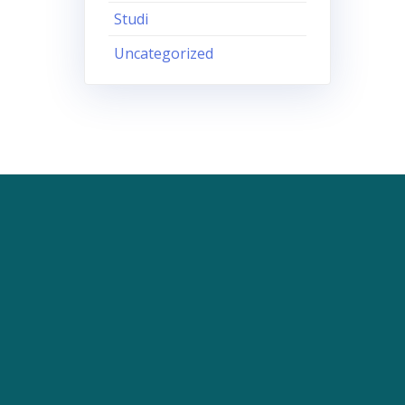
Studi
Uncategorized