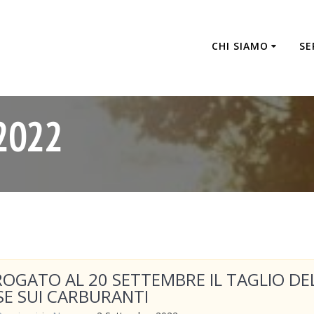
CHI SIAMO
SE
2022
OGATO AL 20 SETTEMBRE IL TAGLIO DE
SE SUI CARBURANTI