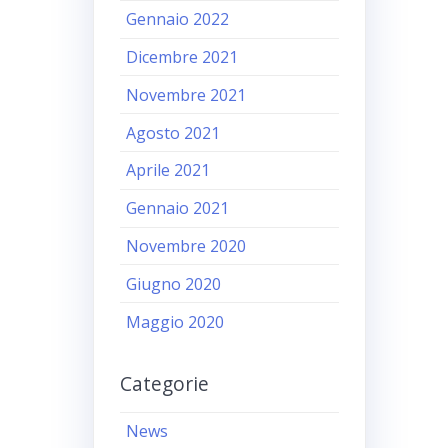
Gennaio 2022
Dicembre 2021
Novembre 2021
Agosto 2021
Aprile 2021
Gennaio 2021
Novembre 2020
Giugno 2020
Maggio 2020
Categorie
News