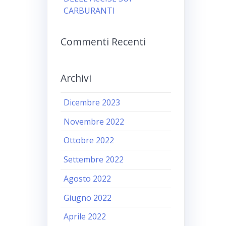
CARBURANTI
Commenti Recenti
Archivi
Dicembre 2023
Novembre 2022
Ottobre 2022
Settembre 2022
Agosto 2022
Giugno 2022
Aprile 2022