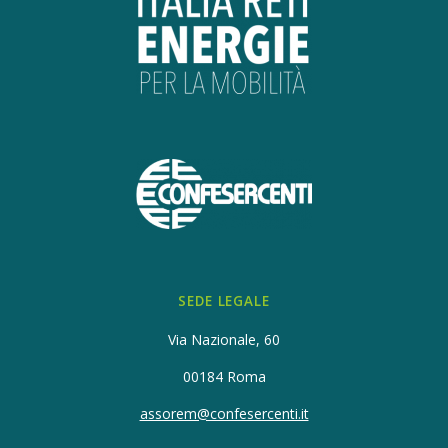
SEDE LEGALE
Via Nazionale, 60
00184 Roma
assorem@confesercenti.it