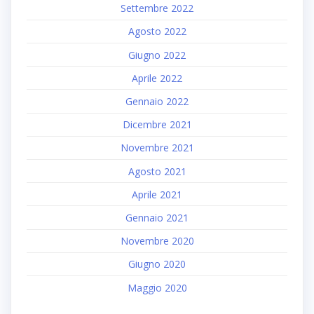
Settembre 2022
Agosto 2022
Giugno 2022
Aprile 2022
Gennaio 2022
Dicembre 2021
Novembre 2021
Agosto 2021
Aprile 2021
Gennaio 2021
Novembre 2020
Giugno 2020
Maggio 2020