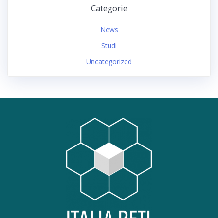
Categorie
News
Studi
Uncategorized