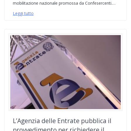
mobilitazione nazionale promossa da Confesercenti.…
Leggi tutto
L’Agenzia delle Entrate pubblica il
provvedimento per richiedere il