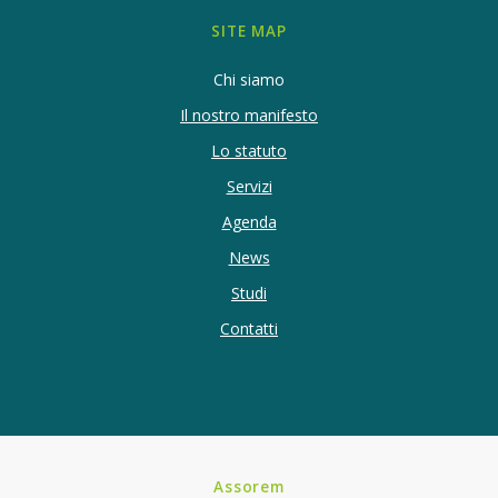
SITE MAP
Chi siamo
Il nostro manifesto
Lo statuto
Servizi
Agenda
News
Studi
Contatti
Assorem