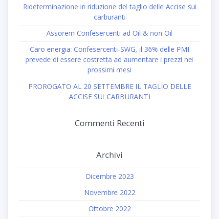
Rideterminazione in riduzione del taglio delle Accise sui
carburanti
Assorem Confesercenti ad Oil & non Oil
Caro energia: Confesercenti-SWG, il 36% delle PMI
prevede di essere costretta ad aumentare i prezzi nei
prossimi mesi
PROROGATO AL 20 SETTEMBRE IL TAGLIO DELLE
ACCISE SUI CARBURANTI
Commenti Recenti
Archivi
Dicembre 2023
Novembre 2022
Ottobre 2022