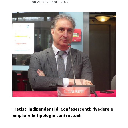
on 21 Novembre 2022
I
retisti indipendenti di Confesercenti:
rivedere e
ampliare le tipologie contrattual
i