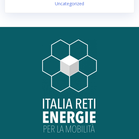
Uncategorized