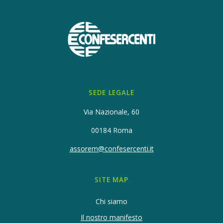
SEDE LEGALE
Via Nazionale, 60
00184 Roma
assorem@confesercenti.it
SITE MAP
Chi siamo
Il nostro manifesto