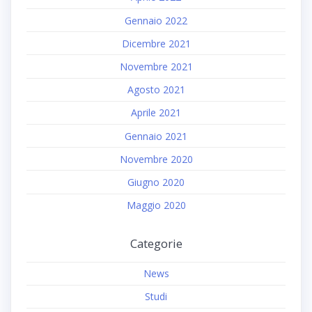
Gennaio 2022
Dicembre 2021
Novembre 2021
Agosto 2021
Aprile 2021
Gennaio 2021
Novembre 2020
Giugno 2020
Maggio 2020
Categorie
News
Studi