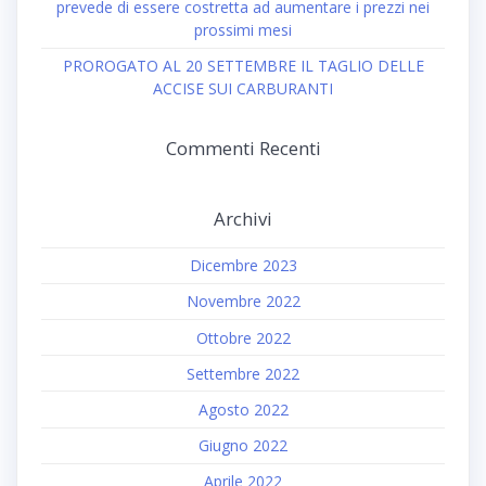
prevede di essere costretta ad aumentare i prezzi nei
prossimi mesi
PROROGATO AL 20 SETTEMBRE IL TAGLIO DELLE
ACCISE SUI CARBURANTI
Commenti Recenti
Archivi
Dicembre 2023
Novembre 2022
Ottobre 2022
Settembre 2022
Agosto 2022
Giugno 2022
Aprile 2022